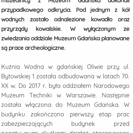
muzealnicy z Muzeum Gdańska dokonali
przypadkowego odkrycia. Pod jednym z kół
wodnych zostało odnalezione kowadło oraz
przyrządy kowalskie. W wyłączonym ze
zwiedzania oddziale Muzeum Gdańska planowane
są prace archeologiczne.
Kuźnia Wodna w gdańskiej Oliwie przy ul.
Bytowskiej 1 została odbudowana w latach 70.
XX w. Do 2017 r. była oddziałem Narodowego
Muzeum Techniki w Warszawie. Następnie
została włączona do Muzeum Gdańska. W
budynku zakończono pierwszy etap prac
zabezpieczających budynek przed