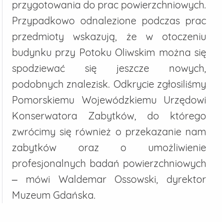
przygotowania do prac powierzchniowych.
Przypadkowo odnalezione podczas prac
przedmioty wskazują, że w otoczeniu
budynku przy Potoku Oliwskim można się
spodziewać się jeszcze nowych,
podobnych znalezisk. Odkrycie zgłosiliśmy
Pomorskiemu Wojewódzkiemu Urzędowi
Konserwatora Zabytków, do którego
zwrócimy się również o przekazanie nam
zabytków oraz o umożliwienie
profesjonalnych badań powierzchniowych
– mówi Waldemar Ossowski, dyrektor
Muzeum Gdańska.