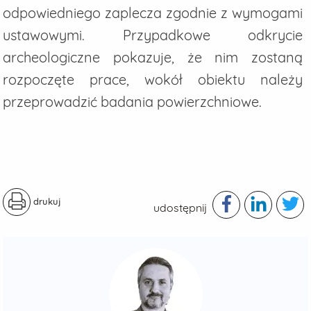
odpowiedniego zaplecza zgodnie z wymogami
ustawowymi. Przypadkowe odkrycie
archeologiczne pokazuje, że nim zostaną
rozpoczęte prace, wokół obiektu należy
przeprowadzić badania powierzchniowe.
drukuj
udostępnij