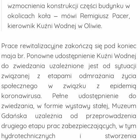
wzmocnienia konstrukcji części budynku w
okolicach koła – mówi Remigiusz Pacer,
kierownik Kuźni Wodnej w Oliwie.
Prace rewitalizacyjne zakończą się pod koniec
maja br. Ponowne udostępnienie Kuźni Wodnej
do zwiedzania uzależnione jest od sytuacji
związanej z etapami odmrażania życia
społecznego w związku z epidemią
koronawirusa. Pełne udostępnienie do
zwiedzania, w formie wystawy stałej, Muzeum
Gdańska uzależnia od przeprowadzenia
drugiego etapu prac zabezpieczających, w tym
hydrotechnicznych i stworzenia