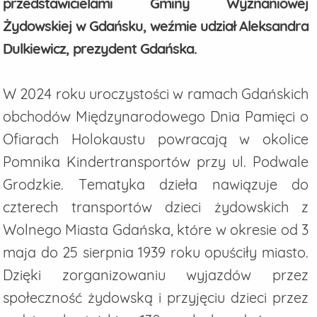
przedstawicielami Gminy Wyznaniowej
Żydowskiej w Gdańsku, weźmie udział Aleksandra
Dulkiewicz, prezydent Gdańska.
W 2024 roku uroczystości w ramach Gdańskich
obchodów Międzynarodowego Dnia Pamięci o
Ofiarach Holokaustu powracają w okolice
Pomnika Kindertransportów przy ul. Podwale
Grodzkie. Tematyka dzieła nawiązuje do
czterech transportów dzieci żydowskich z
Wolnego Miasta Gdańska, które w okresie od 3
maja do 25 sierpnia 1939 roku opuściły miasto.
Dzięki zorganizowaniu wyjazdów przez
społeczność żydowską i przyjęciu dzieci przez