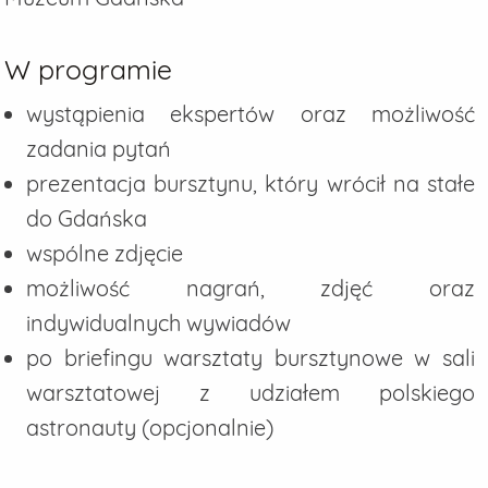
W programie
wystąpienia ekspertów oraz możliwość
zadania pytań
prezentacja bursztynu, który wrócił na stałe
do Gdańska
wspólne zdjęcie
możliwość nagrań, zdjęć oraz
indywidualnych wywiadów
po briefingu warsztaty bursztynowe w sali
warsztatowej z udziałem polskiego
astronauty (opcjonalnie)