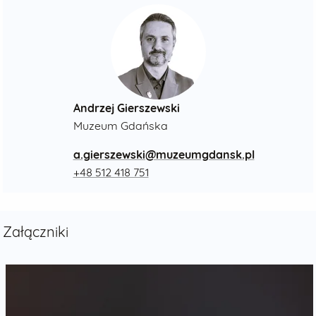
Andrzej Gierszewski
Muzeum Gdańska
a.gierszewski@muzeumgdansk.pl
+48 512 418 751
Załączniki