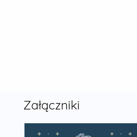
Załączniki