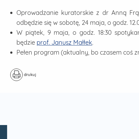
Oprowadzanie kuratorskie z dr Anną Frą
odbędzie się w sobotę, 24 maja, o godz. 12.
W piątek, 9 maja, o godz. 18:30 spoty
będzie
prof. Janusz Małłek
.
Pełen program (aktualny, bo czasem coś z
drukuj